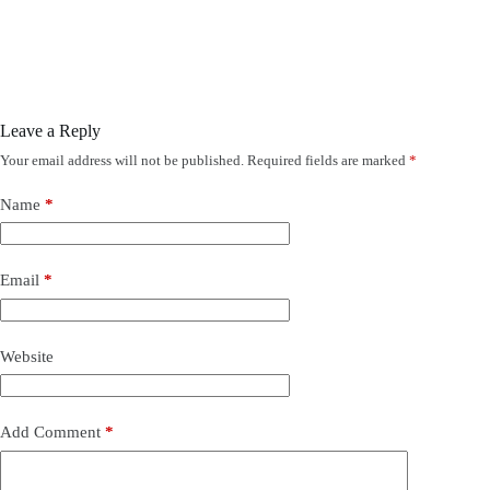
Leave a Reply
Your email address will not be published.
Required fields are marked
*
Name
*
Email
*
Website
Add Comment
*