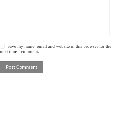
Save my name, email and website in this browser for the
next time I comment.
Post Comment