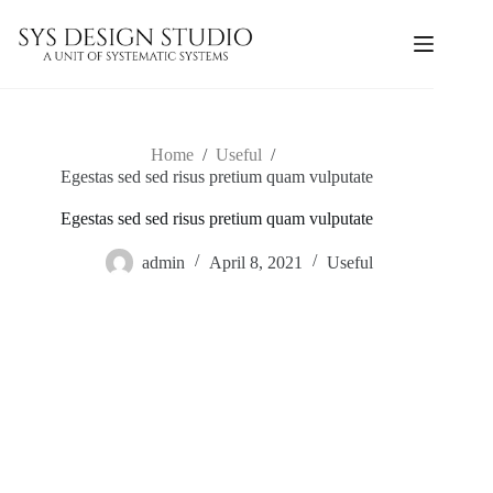
Home
/
Useful
/
Egestas sed sed risus pretium quam vulputate
Egestas sed sed risus pretium quam vulputate
admin
April 8, 2021
Useful